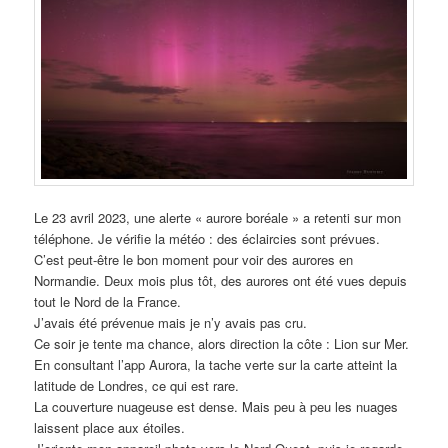
Le 23 avril 2023, une alerte « aurore boréale » a retenti sur mon
téléphone. Je vérifie la météo : des éclaircies sont prévues.
C’est peut-être le bon moment pour voir des aurores en
Normandie. Deux mois plus tôt, des aurores ont été vues depuis
tout le Nord de la France.
J’avais été prévenue mais je n’y avais pas cru.
Ce soir je tente ma chance, alors direction la côte : Lion sur Mer.
En consultant l’app Aurora, la tache verte sur la carte atteint la
latitude de Londres, ce qui est rare.
La couverture nuageuse est dense. Mais peu à peu les nuages
laissent place aux étoiles.