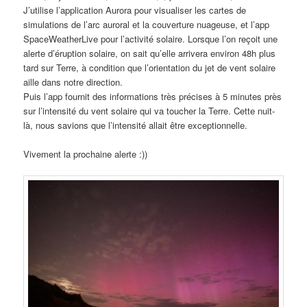
J’utilise l’application Aurora pour visualiser les cartes de
simulations de l’arc auroral et la couverture nuageuse, et l’app
SpaceWeatherLive pour l’activité solaire. Lorsque l’on reçoit une
alerte d’éruption solaire, on sait qu’elle arrivera environ 48h plus
tard sur Terre, à condition que l’orientation du jet de vent solaire
aille dans notre direction.
Puis l’app fournit des informations très précises à 5 minutes près
sur l’intensité du vent solaire qui va toucher la Terre. Cette nuit-
là, nous savions que l’intensité allait être exceptionnelle.
Vivement la prochaine alerte :))