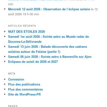
min
Mercredi 12 août 2026 : Observation de l’éclipse solaire
le 12
août 2026 19 h 00 min
ARTICLES RÉCENTS
NUIT DES ETOILES 2026
Samedi 1er août 2026 : Soirée astro au Musée radar de
Douvres-La-Délivrande
Samedi 13 juin 2026 : Balade découverte des cadrans
solaires autour de Falaise (partie 1)
Samedi 06 juin 2026 : Soirée astro à Banneville sur Ajon
Eclipses de soleil de 2026 et 2027
MÉTA
Connexion
Flux des publications
Flux des commentaires
Site de WordPress-FR
PAGES