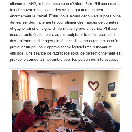
clichés de M42, la belle nébuleuse d’Orion. Puis Philippe nous a
fait découvrir la simplicité des scripts qui automatisent
énormément le travail. Enfin, nous avons découvert la possibilité
de réaliser des traitements pour aligner des images de comètes
et gagner ainsi en signal d’information grâce un script. Philippe
nous a remis également d’autres scripts et tutoriels pour faire
des traitements d’images planétaires. Il ne nous reste plus qu’à
pratiquer un peu pour apprivoiser ce logiciel très puissant et
efficace. Une séance de rattrapage et/ou de perfectionnement est
prévue le samedi 23 novembre pour les personnes intéressées.