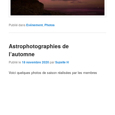
Publié dans
Evénement
,
Photos
Astrophotographies de
l’automne
Publié le
18 novembre 2020
par
Suzelle H
Voici quelques photos de saison réalisées par les membres