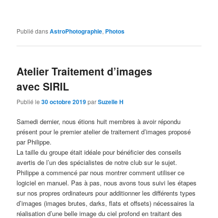
Publié dans
AstroPhotographie
,
Photos
Atelier Traitement d’images
avec SIRIL
Publié le
30 octobre 2019
par
Suzelle H
Samedi dernier, nous étions huit membres à avoir répondu
présent pour le premier atelier de traitement d’images proposé
par Philippe.
La taille du groupe était idéale pour bénéficier des conseils
avertis de l’un des spécialistes de notre club sur le sujet.
Philippe a commencé par nous montrer comment utiliser ce
logiciel en manuel. Pas à pas, nous avons tous suivi les étapes
sur nos propres ordinateurs pour additionner les différents types
d’images (images brutes, darks, flats et offsets) nécessaires la
réalisation d’une belle image du ciel profond en traitant des