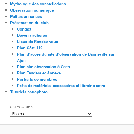
Mythologie des constellations
Observation numérique
Petites annonces
Présentation du club
Contact
Devenir adhérent
Lieux de Rendez-vous
Plan Côte 112
Plan d’accès du site d’observation de Banneville sur
Ajon
Plan site observation à Caen
Plan Tandem et Annexe
Portraits de membres
Prêts de matériels, accessoires et librairie astro
Tutoriels astrophoto
CATÉGORIES
Catégories