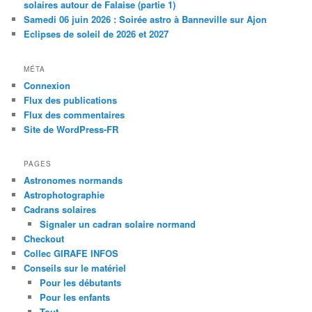
solaires autour de Falaise (partie 1)
Samedi 06 juin 2026 : Soirée astro à Banneville sur Ajon
Eclipses de soleil de 2026 et 2027
MÉTA
Connexion
Flux des publications
Flux des commentaires
Site de WordPress-FR
PAGES
Astronomes normands
Astrophotographie
Cadrans solaires
Signaler un cadran solaire normand
Checkout
Collec GIRAFE INFOS
Conseils sur le matériel
Pour les débutants
Pour les enfants
Tout