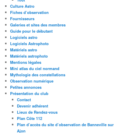
Culture Astro
Fiches d’observation
Fournisseurs
Galeries et sites des membres
Guide pour le débutant
Logiciels astro
Logiciels Astrophoto
Matériels astro
Matériels astrophoto
Mentions légales
Mini atlas du ciel normand
Mythologie des constellations
Observation numérique
Petites annonces
Présentation du club
Contact
Devenir adhérent
Lieux de Rendez-vous
Plan Côte 112
Plan d’accès du site d’observation de Banneville sur
Ajon