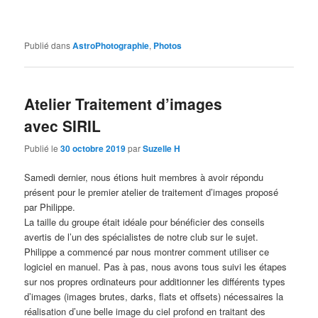
Publié dans
AstroPhotographie
,
Photos
Atelier Traitement d’images
avec SIRIL
Publié le
30 octobre 2019
par
Suzelle H
Samedi dernier, nous étions huit membres à avoir répondu
présent pour le premier atelier de traitement d’images proposé
par Philippe.
La taille du groupe était idéale pour bénéficier des conseils
avertis de l’un des spécialistes de notre club sur le sujet.
Philippe a commencé par nous montrer comment utiliser ce
logiciel en manuel. Pas à pas, nous avons tous suivi les étapes
sur nos propres ordinateurs pour additionner les différents types
d’images (images brutes, darks, flats et offsets) nécessaires la
réalisation d’une belle image du ciel profond en traitant des