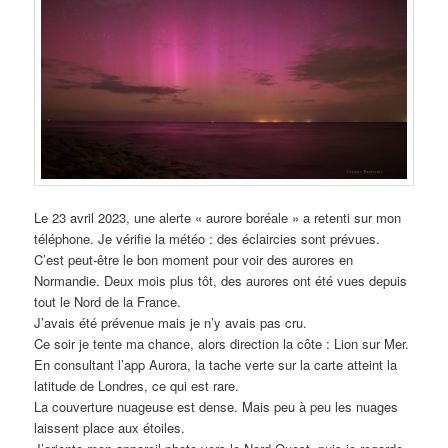
Le 23 avril 2023, une alerte « aurore boréale » a retenti sur mon
téléphone. Je vérifie la météo : des éclaircies sont prévues.
C’est peut-être le bon moment pour voir des aurores en
Normandie. Deux mois plus tôt, des aurores ont été vues depuis
tout le Nord de la France.
J’avais été prévenue mais je n’y avais pas cru.
Ce soir je tente ma chance, alors direction la côte : Lion sur Mer.
En consultant l’app Aurora, la tache verte sur la carte atteint la
latitude de Londres, ce qui est rare.
La couverture nuageuse est dense. Mais peu à peu les nuages
laissent place aux étoiles.