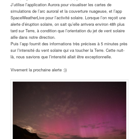
J’utilise l’application Aurora pour visualiser les cartes de
simulations de l’arc auroral et la couverture nuageuse, et l’app
SpaceWeatherLive pour l’activité solaire. Lorsque l’on reçoit une
alerte d’éruption solaire, on sait qu’elle arrivera environ 48h plus
tard sur Terre, à condition que l’orientation du jet de vent solaire
aille dans notre direction.
Puis l’app fournit des informations très précises à 5 minutes près
sur l’intensité du vent solaire qui va toucher la Terre. Cette nuit-
là, nous savions que l’intensité allait être exceptionnelle.
Vivement la prochaine alerte :))