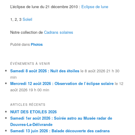
L’éclipse de lune du 21 décembre 2010 :
Eclipse de lune
1, 2, 3
Soleil
Notre collection de
Cadrans solaires
Publié dans
Photos
ÉVÉNEMENTS À VENIR
Samedi 8 août 2026 : Nuit des étoiles
le 8 août 2026 21 h 30
min
Mercredi 12 août 2026 : Observation de l’éclipse solaire
le 12
août 2026 19 h 00 min
ARTICLES RÉCENTS
NUIT DES ETOILES 2026
Samedi 1er août 2026 : Soirée astro au Musée radar de
Douvres-La-Délivrande
Samedi 13 juin 2026 : Balade découverte des cadrans