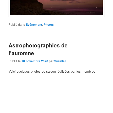
Publié dans
Evénement
,
Photos
Astrophotographies de
l’automne
Publié le
18 novembre 2020
par
Suzelle H
Voici quelques photos de saison réalisées par les membres