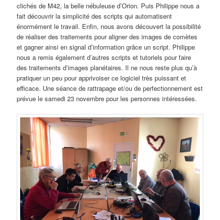
clichés de M42, la belle nébuleuse d’Orion. Puis Philippe nous a
fait découvrir la simplicité des scripts qui automatisent
énormément le travail. Enfin, nous avons découvert la possibilité
de réaliser des traitements pour aligner des images de comètes
et gagner ainsi en signal d’information grâce un script. Philippe
nous a remis également d’autres scripts et tutoriels pour faire
des traitements d’images planétaires. Il ne nous reste plus qu’à
pratiquer un peu pour apprivoiser ce logiciel très puissant et
efficace. Une séance de rattrapage et/ou de perfectionnement est
prévue le samedi 23 novembre pour les personnes intéressées.