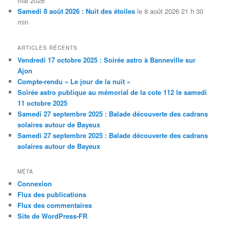
mai 2026
Samedi 8 août 2026 : Nuit des étoiles
le 8 août 2026 21 h 30
min
ARTICLES RÉCENTS
Vendredi 17 octobre 2025 : Soirée astro à Banneville sur
Ajon
Compte-rendu « Le jour de la nuit »
Soirée astro publique au mémorial de la cote 112 le samedi
11 octobre 2025
Samedi 27 septembre 2025 : Balade découverte des cadrans
solaires autour de Bayeux
Samedi 27 septembre 2025 : Balade découverte des cadrans
solaires autour de Bayeux
MÉTA
Connexion
Flux des publications
Flux des commentaires
Site de WordPress-FR