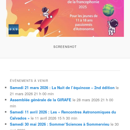
SCREENSHOT
ÉVÉNEMENTS À VENIR
Samedi 21 mars 2026 : La Nuit de l’équinoxe – 2nd édition
le
21 mars 2026 21 h 00 min
Assemblée générale de la GIRAFE
le 28 mars 2026 21 h 00
min
Samedi 11 avril 2026 : Les « Rencontres Astronomiques du
Calvados »
le 11 avril 2026 15 h 30 min
Samedi 30 mai 2026 : Sommer’Sciences à Sommervieu
le 30