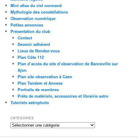
Mini atlas du ciel normand
Mythologie des constellations
Observation numérique
Petites annonces
Présentation du club
Contact
Devenir adhérent
Lieux de Rendez-vous
Plan Côte 112
Plan d’accès du site d’observation de Banneville sur
Ajon
Plan site observation à Caen
Plan Tandem et Annexe
Portraits de membres
Prêts de matériels, accessoires et librairie astro
Tutoriels astrophoto
CATÉGORIES
Catégories