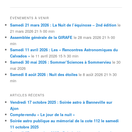
ÉVÉNEMENTS À VENIR
Samedi 21 mars 2026 : La Nuit de l’équinoxe – 2nd édition
le
21 mars 2026 21 h 00 min
Assemblée générale de la GIRAFE
le 28 mars 2026 21 h 00
min
Samedi 11 avril 2026 : Les « Rencontres Astronomiques du
Calvados »
le 11 avril 2026 15 h 30 min
Samedi 30 mai 2026 : Sommer’Sciences à Sommervieu
le 30
mai 2026
Samedi 8 août 2026 : Nuit des étoiles
le 8 août 2026 21 h 30
min
ARTICLES RÉCENTS
Vendredi 17 octobre 2025 : Soirée astro à Banneville sur
Ajon
Compte-rendu « Le jour de la nuit »
Soirée astro publique au mémorial de la cote 112 le samedi
11 octobre 2025