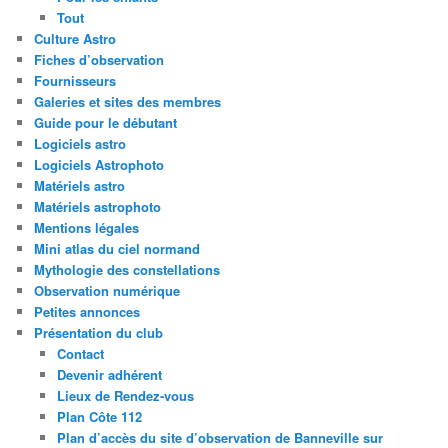
Tout
Culture Astro
Fiches d’observation
Fournisseurs
Galeries et sites des membres
Guide pour le débutant
Logiciels astro
Logiciels Astrophoto
Matériels astro
Matériels astrophoto
Mentions légales
Mini atlas du ciel normand
Mythologie des constellations
Observation numérique
Petites annonces
Présentation du club
Contact
Devenir adhérent
Lieux de Rendez-vous
Plan Côte 112
Plan d’accès du site d’observation de Banneville sur