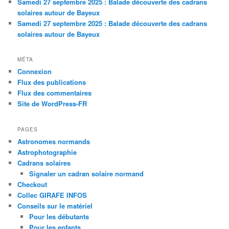
Samedi 27 septembre 2025 : Balade découverte des cadrans
solaires autour de Bayeux
Samedi 27 septembre 2025 : Balade découverte des cadrans
solaires autour de Bayeux
MÉTA
Connexion
Flux des publications
Flux des commentaires
Site de WordPress-FR
PAGES
Astronomes normands
Astrophotographie
Cadrans solaires
Signaler un cadran solaire normand
Checkout
Collec GIRAFE INFOS
Conseils sur le matériel
Pour les débutants
Pour les enfants