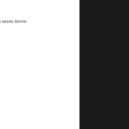
e assez bonne.