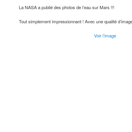
La NASA a publié des photos de l’eau sur Mars !!!
Tout simplement impressionnant ! Avec une qualité d’imag
Voir l’image