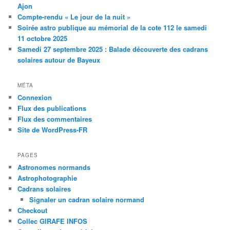
Ajon
Compte-rendu « Le jour de la nuit »
Soirée astro publique au mémorial de la cote 112 le samedi
11 octobre 2025
Samedi 27 septembre 2025 : Balade découverte des cadrans
solaires autour de Bayeux
MÉTA
Connexion
Flux des publications
Flux des commentaires
Site de WordPress-FR
PAGES
Astronomes normands
Astrophotographie
Cadrans solaires
Signaler un cadran solaire normand
Checkout
Collec GIRAFE INFOS