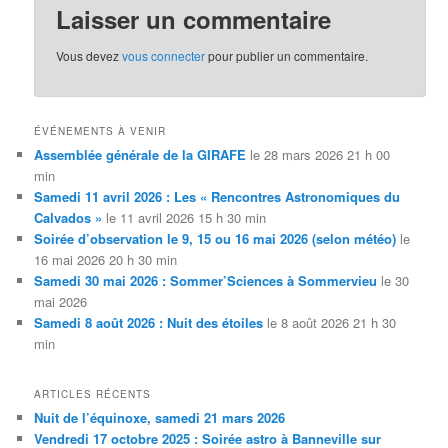
Laisser un commentaire
Vous devez
vous connecter
pour publier un commentaire.
ÉVÉNEMENTS À VENIR
Assemblée générale de la GIRAFE
le 28 mars 2026 21 h 00
min
Samedi 11 avril 2026 : Les « Rencontres Astronomiques du
Calvados »
le 11 avril 2026 15 h 30 min
Soirée d’observation le 9, 15 ou 16 mai 2026 (selon météo)
le
16 mai 2026 20 h 30 min
Samedi 30 mai 2026 : Sommer’Sciences à Sommervieu
le 30
mai 2026
Samedi 8 août 2026 : Nuit des étoiles
le 8 août 2026 21 h 30
min
ARTICLES RÉCENTS
Nuit de l’équinoxe, samedi 21 mars 2026
Vendredi 17 octobre 2025 : Soirée astro à Banneville sur