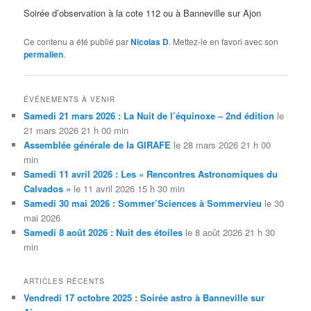
Soirée d’observation à la cote 112 ou à Banneville sur Ajon
Ce contenu a été publié par
Nicolas D
. Mettez-le en favori avec son
permalien
.
ÉVÉNEMENTS À VENIR
Samedi 21 mars 2026 : La Nuit de l’équinoxe – 2nd édition
le
21 mars 2026 21 h 00 min
Assemblée générale de la GIRAFE
le 28 mars 2026 21 h 00
min
Samedi 11 avril 2026 : Les « Rencontres Astronomiques du
Calvados »
le 11 avril 2026 15 h 30 min
Samedi 30 mai 2026 : Sommer’Sciences à Sommervieu
le 30
mai 2026
Samedi 8 août 2026 : Nuit des étoiles
le 8 août 2026 21 h 30
min
ARTICLES RÉCENTS
Vendredi 17 octobre 2025 : Soirée astro à Banneville sur