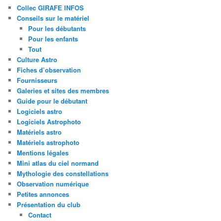
Collec GIRAFE INFOS
Conseils sur le matériel
Pour les débutants
Pour les enfants
Tout
Culture Astro
Fiches d’observation
Fournisseurs
Galeries et sites des membres
Guide pour le débutant
Logiciels astro
Logiciels Astrophoto
Matériels astro
Matériels astrophoto
Mentions légales
Mini atlas du ciel normand
Mythologie des constellations
Observation numérique
Petites annonces
Présentation du club
Contact