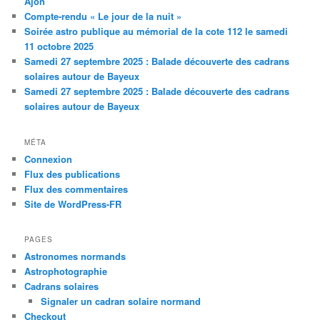
Ajon
Compte-rendu « Le jour de la nuit »
Soirée astro publique au mémorial de la cote 112 le samedi
11 octobre 2025
Samedi 27 septembre 2025 : Balade découverte des cadrans
solaires autour de Bayeux
Samedi 27 septembre 2025 : Balade découverte des cadrans
solaires autour de Bayeux
MÉTA
Connexion
Flux des publications
Flux des commentaires
Site de WordPress-FR
PAGES
Astronomes normands
Astrophotographie
Cadrans solaires
Signaler un cadran solaire normand
Checkout