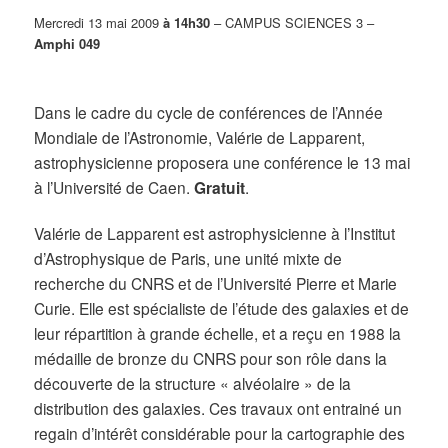
Mercredi 13 mai 2009
à 14h30
– CAMPUS SCIENCES 3 –
Amphi 049
Dans le cadre du cycle de conférences de l’Année
Mondiale de l’Astronomie, Valérie de Lapparent,
astrophysicienne proposera une conférence le 13 mai
à l’Université de Caen.
Gratuit
.
Valérie de Lapparent est astrophysicienne à l’Institut
d’Astrophysique de Paris, une unité mixte de
recherche du CNRS et de l’Université Pierre et Marie
Curie. Elle est spécialiste de l’étude des galaxies et de
leur répartition à grande échelle, et a reçu en 1988 la
médaille de bronze du CNRS pour son rôle dans la
découverte de la structure « alvéolaire » de la
distribution des galaxies. Ces travaux ont entrainé un
regain d’intérêt considérable pour la cartographie des