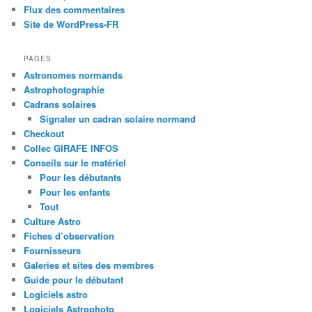
Flux des commentaires
Site de WordPress-FR
PAGES
Astronomes normands
Astrophotographie
Cadrans solaires
Signaler un cadran solaire normand
Checkout
Collec GIRAFE INFOS
Conseils sur le matériel
Pour les débutants
Pour les enfants
Tout
Culture Astro
Fiches d’observation
Fournisseurs
Galeries et sites des membres
Guide pour le débutant
Logiciels astro
Logiciels Astrophoto