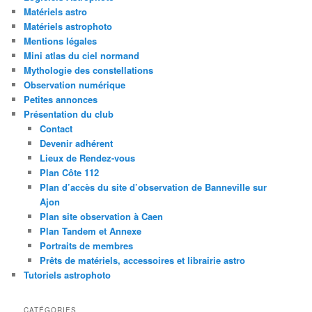
Matériels astro
Matériels astrophoto
Mentions légales
Mini atlas du ciel normand
Mythologie des constellations
Observation numérique
Petites annonces
Présentation du club
Contact
Devenir adhérent
Lieux de Rendez-vous
Plan Côte 112
Plan d’accès du site d’observation de Banneville sur
Ajon
Plan site observation à Caen
Plan Tandem et Annexe
Portraits de membres
Prêts de matériels, accessoires et librairie astro
Tutoriels astrophoto
CATÉGORIES