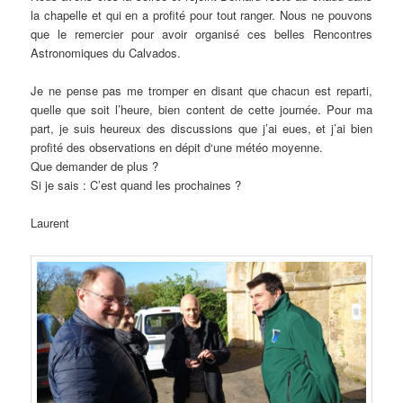
la chapelle et qui en a profité pour tout ranger. Nous ne pouvons
que le remercier pour avoir organisé ces belles Rencontres
Astronomiques du Calvados.
Je ne pense pas me tromper en disant que chacun est reparti,
quelle que soit l’heure, bien content de cette journée. Pour ma
part, je suis heureux des discussions que j’ai eues, et j’ai bien
profité des observations en dépit d‘une météo moyenne.
Que demander de plus ?
Si je sais : C’est quand les prochaines ?
Laurent