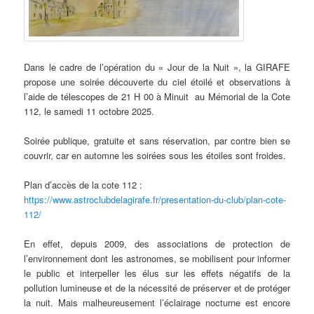
Dans le cadre de l’opération du « Jour de la Nuit », la GIRAFE
propose une soirée découverte du ciel étoilé et observations à
l’aide de télescopes de 21 H 00 à Minuit au Mémorial de la Cote
112, le samedi 11 octobre 2025.
Soirée publique, gratuite et sans réservation, par contre bien se
couvrir, car en automne les soirées sous les étoiles sont froides.
Plan d’accès de la cote 112 :
https://www.astroclubdelagirafe.fr/presentation-du-club/plan-cote-
112/
En effet, depuis 2009, des associations de protection de
l’environnement dont les astronomes, se mobilisent pour informer
le public et interpeller les élus sur les effets négatifs de la
pollution lumineuse et de la nécessité de préserver et de protéger
la nuit. Mais malheureusement l’éclairage nocturne est encore