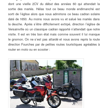
dont une vieille 2CV du début des années 60 qui attendait la
sortie des mariés. Hélas tout ce beau monde endimanché est
sorti de l’église alors que nous admirions ce beau cadran solaire
daté de 1650. Au moins nous avons vu et salué les mariés dans
la deuche. Après s’être difficilement extirpé, direction l’église de
Versainville où un classique cadran rapporté n’attendait que notre
visite. Il est en très bon état mais comme souvent il lui manque
le gnomon. On ne s’est pas attardé et nous avons repris la route
direction Fourches par de petites routes touristiques agréables à
rouler en moto ou en scooter :