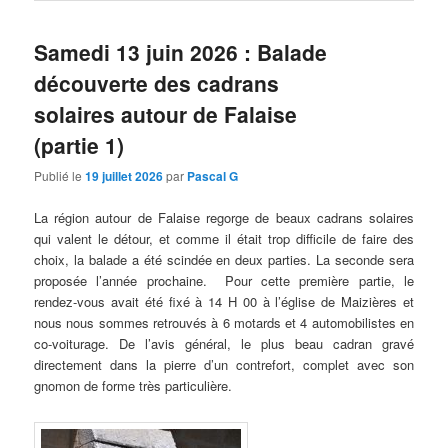
Samedi 13 juin 2026 : Balade
découverte des cadrans
solaires autour de Falaise
(partie 1)
Publié le
19 juillet 2026
par
Pascal G
La région autour de Falaise regorge de beaux cadrans solaires
qui valent le détour, et comme il était trop difficile de faire des
choix, la balade a été scindée en deux parties. La seconde sera
proposée l’année prochaine. Pour cette première partie, le
rendez-vous avait été fixé à 14 H 00 à l’église de Maizières et
nous nous sommes retrouvés à 6 motards et 4 automobilistes en
co-voiturage. De l’avis général, le plus beau cadran gravé
directement dans la pierre d’un contrefort, complet avec son
gnomon de forme très particulière.