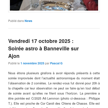
Publié dans
News
Vendredi 17 octobre 2025 :
Soirée astro à Banneville sur
Ajon
Publié le
1 novembre 2025
par
Pascal G
Nous étions plusieurs girafons à avoir répondu présents à cette
soirée improvisée dont l’actualité astronomique du moment était
l’observation de 2 comètes. Le rendez-vous fut donné pour 20h à
la chapelle car leur observation ne peut se faire qu’en tout début
de soirée avant qu’elles ne filent sous l’horizon. La première a
être pointée est C/2025 A6 Lemmon (photo ci-dessous : Philippe
T.). Elle est proche de Cor Caroli des Chiens de Chasse. Elle est