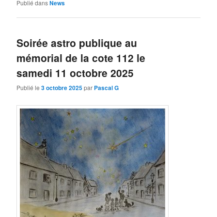
Publié dans
News
Soirée astro publique au
mémorial de la cote 112 le
samedi 11 octobre 2025
Publié le
3 octobre 2025
par
Pascal G