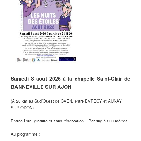
Samedi 8 août 2026 à la chapelle Saint-Clair de
BANNEVILLE SUR AJON
(A 20 km au Sud/Ouest de CAEN, entre EVRECY et AUNAY
SUR ODON)
Entrée libre, gratuite et sans réservation – Parking à 300 mètres
Au programme :