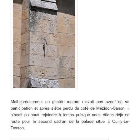
Malheureusement un girafon motard n’avait pas averti de sa
participation et après s’être perdu du coté de Mézidon-Canon, il
n’avait pu nous rejoindre à temps puisque nous étions déjà en
route pour le second cadran de la balade situé à Ouilly-Le-
Tesson.