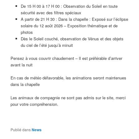
De 15 H 00 à 17 H 00 : Observation du Soleil en toute
sécurité avec des filtres spéciaux
A partir de 21 H 30 : Dans la chapelle : Exposé sur l’éclipse
solaire du 12 août 2026 – Exposition thématique et de
photos
Dès le Soleil couché, observation de Vénus et des objets
du ciel de l’été jusqu’à minuit
Pensez à vous couvrir chaudement – Il est préférable d’arriver
avant la nuit
En cas de météo défavorable, les animations seront maintenues
dans la chapelle
Les animaux de compagnie ne sont pas admis sur le site, merci
pour votre compréhension.
Publié dans
News