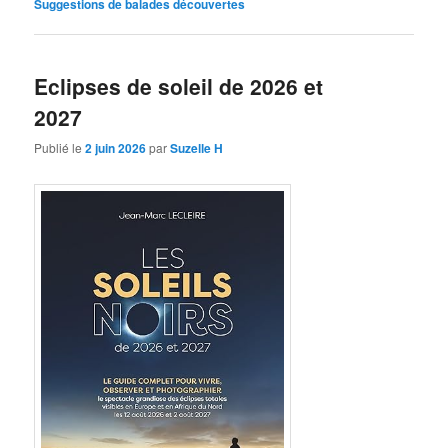
Suggestions de balades découvertes
Eclipses de soleil de 2026 et
2027
Publié le
2 juin 2026
par
Suzelle H