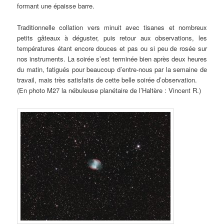
formant une épaisse barre.
Traditionnelle collation vers minuit avec tisanes et nombreux
petits gâteaux à déguster, puis retour aux observations, les
températures étant encore douces et pas ou si peu de rosée sur
nos instruments. La soirée s’est terminée bien après deux heures
du matin, fatigués pour beaucoup d’entre-nous par la semaine de
travail, mais très satisfaits de cette belle soirée d’observation.
(En photo M27 la nébuleuse planétaire de l’Haltère : Vincent R.)