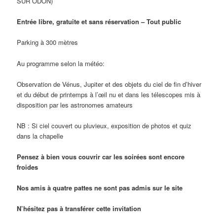
SUR ODON)
Entrée libre, gratuite et sans réservation – Tout public
Parking à 300 mètres
Au programme selon la météo:
Observation de Vénus, Jupiter et des objets du ciel de fin d’hiver
et du début de printemps à l’œil nu et dans les télescopes mis à
disposition par les astronomes amateurs
NB : Si ciel couvert ou pluvieux, exposition de photos et quiz
dans la chapelle
Pensez à bien vous couvrir car les soirées sont encore
froides
Nos amis à quatre pattes ne sont pas admis sur le site
N’hésitez pas à transférer cette invitation