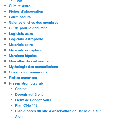
Tout
Culture Astro
Fiches d’observation
Fournisseurs
Galeries et sites des membres
Guide pour le débutant
Logiciels astro
Logiciels Astrophoto
Matériels astro
Matériels astrophoto
Mentions légales
Mini atlas du ciel normand
Mythologie des constellations
Observation numérique
Petites annonces
Présentation du club
Contact
Devenir adhérent
Lieux de Rendez-vous
Plan Côte 112
Plan d’accès du site d’observation de Banneville sur
Ajon