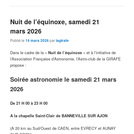
Nuit de l’équinoxe, samedi 21
mars 2026
Publié le
14 mars 2026
par
lagirafe
Dans le cadre de la «
Nuit de l’équinoxe
» et à l’initiative de
l’Association Française d’Astronomie, l’Astro-club de la GIRAFE
propose :
Soirée astronomie le samedi 21 mars
2026
De 21 H 00 à 23 H 00
A la chapelle Saint-Clair de BANNEVILLE SUR AJON
(A 20 km au Sud/Ouest de CAEN, entre EVRECY et AUNAY