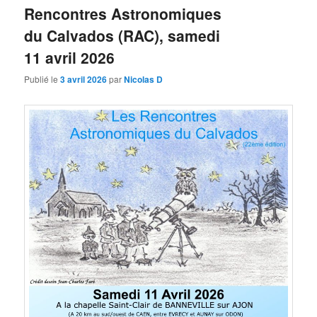
Rencontres Astronomiques
du Calvados (RAC), samedi
11 avril 2026
Publié le
3 avril 2026
par
Nicolas D