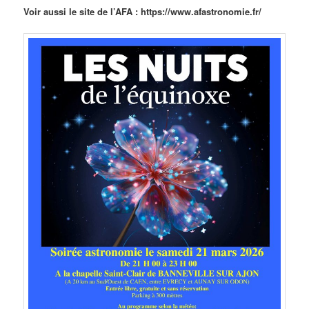
Voir aussi le site de l’AFA : https://www.afastronomie.fr/