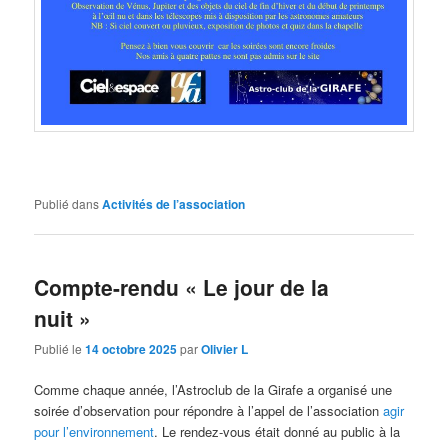
Publié dans
Activités de l’association
Compte-rendu « Le jour de la
nuit »
Publié le
14 octobre 2025
par
Olivier L
Comme chaque année, l’Astroclub de la Girafe a organisé une
soirée d’observation pour répondre à l’appel de l’association
agir
pour l’environnement
. Le rendez-vous était donné au public à la