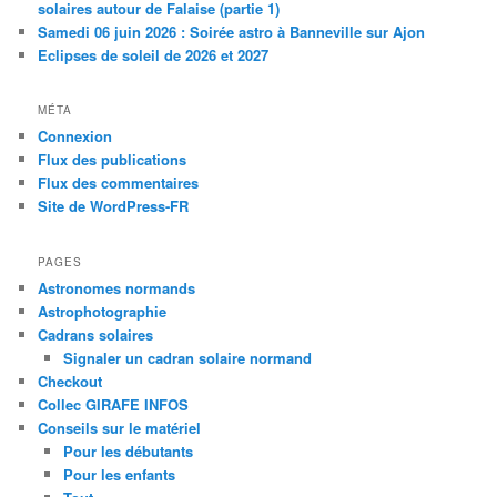
solaires autour de Falaise (partie 1)
Samedi 06 juin 2026 : Soirée astro à Banneville sur Ajon
Eclipses de soleil de 2026 et 2027
MÉTA
Connexion
Flux des publications
Flux des commentaires
Site de WordPress-FR
PAGES
Astronomes normands
Astrophotographie
Cadrans solaires
Signaler un cadran solaire normand
Checkout
Collec GIRAFE INFOS
Conseils sur le matériel
Pour les débutants
Pour les enfants