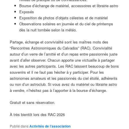
Bourse d’échange de matériel, accessoires et librairie astro
Exposés
Exposition de photos d’objets célestes et de matériel
Observations solaires en journée et du ciel de printemps
dès la nuit tombée selon la météo.
Partage, échange et convivialité sont les maîtres mots des
“Rencontres Astronomiques du Calvados” (RAC). Convivialité
autour d’un verre de l’amitié et d’un repas entre passionnés juste
avant d’aller observer. Chacun apporte une victuaille à partager
avec les autres participants. Les RAC laissent beaucoup de bons
souvenirs et il ne faut pas hésiter à y participer. Pour les
astronomes amateurs et les passionnés du ciel étoilé, adhérents
ou non d’un astroclub. Si vous avez du matériel ou librairie astro
à vendre, n’hésitez pas à l’apporter à la bourse d’échange.
Gratuit et sans réservation.
À très bientôt lors des RAC 2026
Publié dans
Activités de l’association