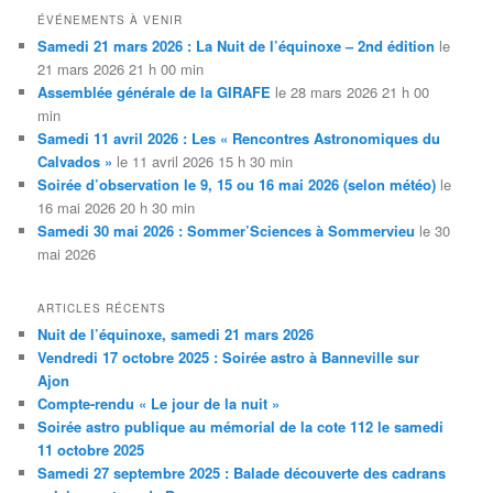
ÉVÉNEMENTS À VENIR
Samedi 21 mars 2026 : La Nuit de l’équinoxe – 2nd édition
le
21 mars 2026 21 h 00 min
Assemblée générale de la GIRAFE
le 28 mars 2026 21 h 00
min
Samedi 11 avril 2026 : Les « Rencontres Astronomiques du
Calvados »
le 11 avril 2026 15 h 30 min
Soirée d’observation le 9, 15 ou 16 mai 2026 (selon météo)
le
16 mai 2026 20 h 30 min
Samedi 30 mai 2026 : Sommer’Sciences à Sommervieu
le 30
mai 2026
ARTICLES RÉCENTS
Nuit de l’équinoxe, samedi 21 mars 2026
Vendredi 17 octobre 2025 : Soirée astro à Banneville sur
Ajon
Compte-rendu « Le jour de la nuit »
Soirée astro publique au mémorial de la cote 112 le samedi
11 octobre 2025
Samedi 27 septembre 2025 : Balade découverte des cadrans