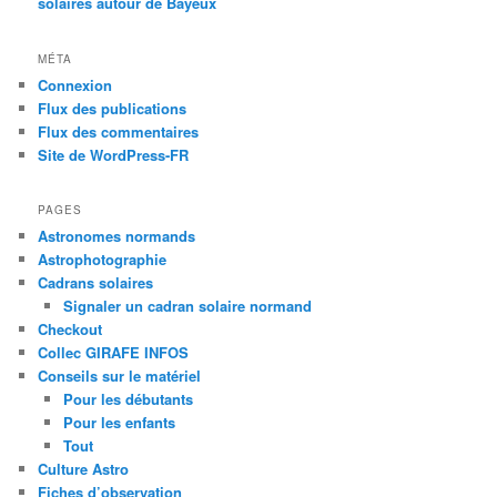
solaires autour de Bayeux
MÉTA
Connexion
Flux des publications
Flux des commentaires
Site de WordPress-FR
PAGES
Astronomes normands
Astrophotographie
Cadrans solaires
Signaler un cadran solaire normand
Checkout
Collec GIRAFE INFOS
Conseils sur le matériel
Pour les débutants
Pour les enfants
Tout
Culture Astro
Fiches d’observation