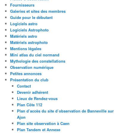
Fournisseurs
Galeries et sites des membres
Guide pour le débutant
Logiciels astro
Logiciels Astrophoto
Matériels astro
Matériels astrophoto
Mentions légales
Mini atlas du ciel normand
Mythologie des constellations
Observation numérique
Petites annonces
Présentation du club
Contact
Devenir adhérent
Lieux de Rendez-vous
Plan Côte 112
Plan d’accès du site d’observation de Banneville sur
Ajon
Plan site observation à Caen
Plan Tandem et Annexe