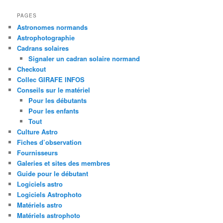
PAGES
Astronomes normands
Astrophotographie
Cadrans solaires
Signaler un cadran solaire normand
Checkout
Collec GIRAFE INFOS
Conseils sur le matériel
Pour les débutants
Pour les enfants
Tout
Culture Astro
Fiches d’observation
Fournisseurs
Galeries et sites des membres
Guide pour le débutant
Logiciels astro
Logiciels Astrophoto
Matériels astro
Matériels astrophoto