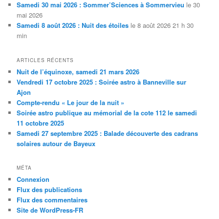
Samedi 30 mai 2026 : Sommer’Sciences à Sommervieu
le 30
mai 2026
Samedi 8 août 2026 : Nuit des étoiles
le 8 août 2026 21 h 30
min
ARTICLES RÉCENTS
Nuit de l’équinoxe, samedi 21 mars 2026
Vendredi 17 octobre 2025 : Soirée astro à Banneville sur
Ajon
Compte-rendu « Le jour de la nuit »
Soirée astro publique au mémorial de la cote 112 le samedi
11 octobre 2025
Samedi 27 septembre 2025 : Balade découverte des cadrans
solaires autour de Bayeux
MÉTA
Connexion
Flux des publications
Flux des commentaires
Site de WordPress-FR