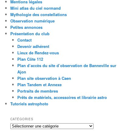
Mentions légales
Mini atlas du ciel normand
Mythologie des constellations
Observation numérique
Petites annonces
Présentation du club
Contact
Devenir adhérent
Lieux de Rendez-vous
Plan Côte 112
Plan d’accès du site d’observation de Banneville sur
Ajon
Plan site observation à Caen
Plan Tandem et Annexe
Portraits de membres
Prêts de matériels, accessoires et librairie astro
Tutoriels astrophoto
CATÉGORIES
Catégories