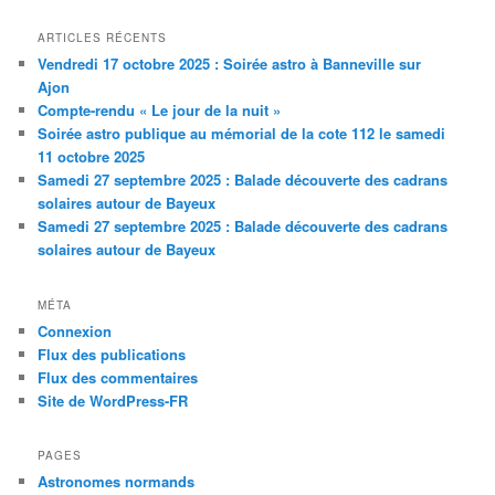
ARTICLES RÉCENTS
Vendredi 17 octobre 2025 : Soirée astro à Banneville sur
Ajon
Compte-rendu « Le jour de la nuit »
Soirée astro publique au mémorial de la cote 112 le samedi
11 octobre 2025
Samedi 27 septembre 2025 : Balade découverte des cadrans
solaires autour de Bayeux
Samedi 27 septembre 2025 : Balade découverte des cadrans
solaires autour de Bayeux
MÉTA
Connexion
Flux des publications
Flux des commentaires
Site de WordPress-FR
PAGES
Astronomes normands