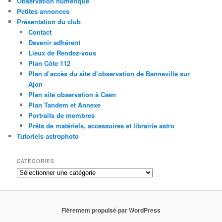
Observation numérique
Petites annonces
Présentation du club
Contact
Devenir adhérent
Lieux de Rendez-vous
Plan Côte 112
Plan d’accès du site d’observation de Banneville sur
Ajon
Plan site observation à Caen
Plan Tandem et Annexe
Portraits de membres
Prêts de matériels, accessoires et librairie astro
Tutoriels astrophoto
CATÉGORIES
Catégories
Fièrement propulsé par WordPress