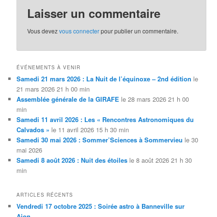
Laisser un commentaire
Vous devez
vous connecter
pour publier un commentaire.
ÉVÉNEMENTS À VENIR
Samedi 21 mars 2026 : La Nuit de l’équinoxe – 2nd édition
le
21 mars 2026 21 h 00 min
Assemblée générale de la GIRAFE
le 28 mars 2026 21 h 00
min
Samedi 11 avril 2026 : Les « Rencontres Astronomiques du
Calvados »
le 11 avril 2026 15 h 30 min
Samedi 30 mai 2026 : Sommer’Sciences à Sommervieu
le 30
mai 2026
Samedi 8 août 2026 : Nuit des étoiles
le 8 août 2026 21 h 30
min
ARTICLES RÉCENTS
Vendredi 17 octobre 2025 : Soirée astro à Banneville sur
Ajon