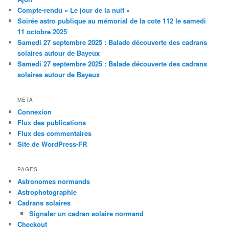
Compte-rendu « Le jour de la nuit »
Soirée astro publique au mémorial de la cote 112 le samedi
11 octobre 2025
Samedi 27 septembre 2025 : Balade découverte des cadrans
solaires autour de Bayeux
Samedi 27 septembre 2025 : Balade découverte des cadrans
solaires autour de Bayeux
MÉTA
Connexion
Flux des publications
Flux des commentaires
Site de WordPress-FR
PAGES
Astronomes normands
Astrophotographie
Cadrans solaires
Signaler un cadran solaire normand
Checkout