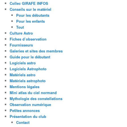
Collec GIRAFE INFOS
Conseils sur le matériel
Pour les débutants
Pour les enfants
Tout
Culture Astro
Fiches d’observation
Fournisseurs
Galeries et sites des membres
Guide pour le débutant
Logiciels astro
Logiciels Astrophoto
Matériels astro
Matériels astrophoto
Mentions légales
Mini atlas du ciel normand
Mythologie des constellations
Observation numérique
Petites annonces
Présentation du club
Contact