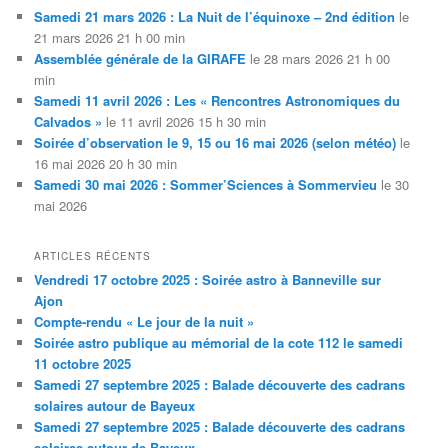
Samedi 21 mars 2026 : La Nuit de l’équinoxe – 2nd édition
le
21 mars 2026 21 h 00 min
Assemblée générale de la GIRAFE
le 28 mars 2026 21 h 00
min
Samedi 11 avril 2026 : Les « Rencontres Astronomiques du
Calvados »
le 11 avril 2026 15 h 30 min
Soirée d’observation le 9, 15 ou 16 mai 2026 (selon météo)
le
16 mai 2026 20 h 30 min
Samedi 30 mai 2026 : Sommer’Sciences à Sommervieu
le 30
mai 2026
ARTICLES RÉCENTS
Vendredi 17 octobre 2025 : Soirée astro à Banneville sur
Ajon
Compte-rendu « Le jour de la nuit »
Soirée astro publique au mémorial de la cote 112 le samedi
11 octobre 2025
Samedi 27 septembre 2025 : Balade découverte des cadrans
solaires autour de Bayeux
Samedi 27 septembre 2025 : Balade découverte des cadrans
solaires autour de Bayeux