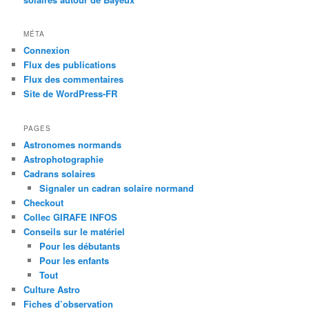
MÉTA
Connexion
Flux des publications
Flux des commentaires
Site de WordPress-FR
PAGES
Astronomes normands
Astrophotographie
Cadrans solaires
Signaler un cadran solaire normand
Checkout
Collec GIRAFE INFOS
Conseils sur le matériel
Pour les débutants
Pour les enfants
Tout
Culture Astro
Fiches d’observation