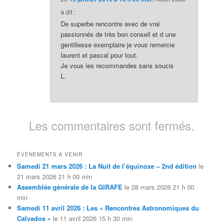
a dit :
De superbe rencontre avec de vrai
passionnés de très bon conseil et d une
gentillesse exemplaire je vous remercie
laurent et pascal pour tout.
Je vous les recommandes sans soucis
L.
Les commentaires sont fermés.
ÉVÉNEMENTS À VENIR
Samedi 21 mars 2026 : La Nuit de l’équinoxe – 2nd édition
le
21 mars 2026 21 h 00 min
Assemblée générale de la GIRAFE
le 28 mars 2026 21 h 00
min
Samedi 11 avril 2026 : Les « Rencontres Astronomiques du
Calvados »
le 11 avril 2026 15 h 30 min