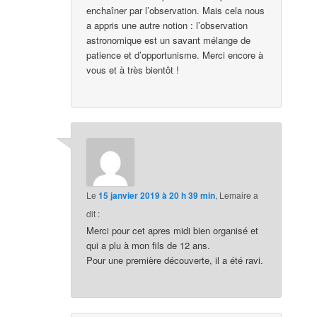
enchaîner par l’observation. Mais cela nous
a appris une autre notion : l’observation
astronomique est un savant mélange de
patience et d’opportunisme. Merci encore à
vous et à très bientôt !
Le
15 janvier 2019 à 20 h 39 min
,
Lemaire
a
dit :
Merci pour cet apres midi bien organisé et
qui a plu à mon fils de 12 ans.
Pour une première découverte, il a été ravi.