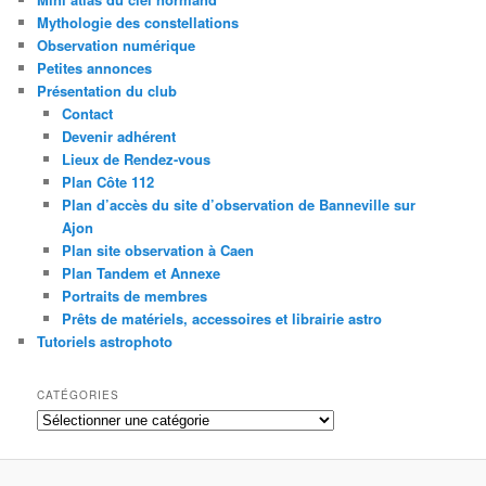
Mythologie des constellations
Observation numérique
Petites annonces
Présentation du club
Contact
Devenir adhérent
Lieux de Rendez-vous
Plan Côte 112
Plan d’accès du site d’observation de Banneville sur
Ajon
Plan site observation à Caen
Plan Tandem et Annexe
Portraits de membres
Prêts de matériels, accessoires et librairie astro
Tutoriels astrophoto
CATÉGORIES
Catégories