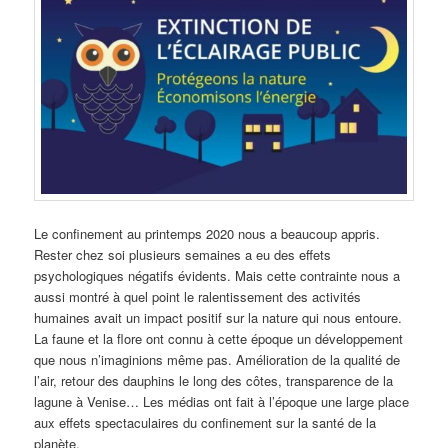
Le confinement au printemps 2020 nous a beaucoup appris.
Rester chez soi plusieurs semaines a eu des effets
psychologiques négatifs évidents. Mais cette contrainte nous a
aussi montré à quel point le ralentissement des activités
humaines avait un impact positif sur la nature qui nous entoure.
La faune et la flore ont connu à cette époque un développement
que nous n’imaginions même pas. Amélioration de la qualité de
l’air, retour des dauphins le long des côtes, transparence de la
lagune à Venise… Les médias ont fait à l’époque une large place
aux effets spectaculaires du confinement sur la santé de la
planète.