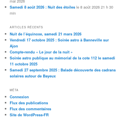
mai 2026
Samedi 8 août 2026 : Nuit des étoiles
le 8 août 2026 21 h 30
min
ARTICLES RÉCENTS
Nuit de l’équinoxe, samedi 21 mars 2026
Vendredi 17 octobre 2025 : Soirée astro à Banneville sur
Ajon
Compte-rendu « Le jour de la nuit »
Soirée astro publique au mémorial de la cote 112 le samedi
11 octobre 2025
Samedi 27 septembre 2025 : Balade découverte des cadrans
solaires autour de Bayeux
MÉTA
Connexion
Flux des publications
Flux des commentaires
Site de WordPress-FR