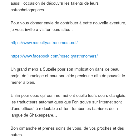
aussi l’occasion de découvrir les talents de leurs
astrophotographes.
Pour vous donner envie de contribuer à cette nouvelle aventure,
je vous invite à visiter leurs sites :
https://www.
rosecityastronomers.net/
https://www.facebook.com/
rosecityastronomers/
Un grand merci à Suzelle pour son implication dans ce beau
projet de jumelage et pour son aide précieuse afin de pouvoir le
mener à bien.
Enfin pour ceux qui comme moi ont oublié leurs cours d’anglais,
les traducteurs automatiques que l’on trouve sur Internet sont
d’une efficacité redoutable et font tomber les barrières de la
langue de Shakespeare…
Bon dimanche et prenez soins de vous, de vos proches et des
autres.