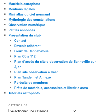
Matériels astrophoto
Mentions légales
Mini atlas du ciel normand
Mythologie des constellations
Observation numérique
Petites annonces
Présentation du club
Contact
Devenir adhérent
Lieux de Rendez-vous
Plan Côte 112
Plan d’accès du site d’observation de Banneville sur
Ajon
Plan site observation à Caen
Plan Tandem et Annexe
Portraits de membres
Prêts de matériels, accessoires et librairie astro
Tutoriels astrophoto
CATÉGORIES
Catégories