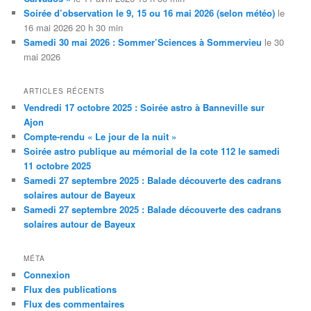
Soirée d’observation le 9, 15 ou 16 mai 2026 (selon météo)
le
16 mai 2026 20 h 30 min
Samedi 30 mai 2026 : Sommer’Sciences à Sommervieu
le 30
mai 2026
ARTICLES RÉCENTS
Vendredi 17 octobre 2025 : Soirée astro à Banneville sur
Ajon
Compte-rendu « Le jour de la nuit »
Soirée astro publique au mémorial de la cote 112 le samedi
11 octobre 2025
Samedi 27 septembre 2025 : Balade découverte des cadrans
solaires autour de Bayeux
Samedi 27 septembre 2025 : Balade découverte des cadrans
solaires autour de Bayeux
MÉTA
Connexion
Flux des publications
Flux des commentaires