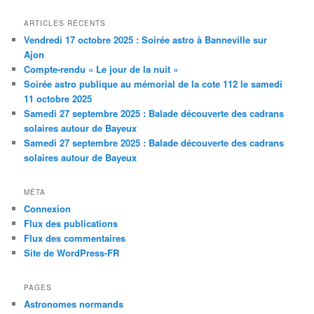
ARTICLES RÉCENTS
Vendredi 17 octobre 2025 : Soirée astro à Banneville sur
Ajon
Compte-rendu « Le jour de la nuit »
Soirée astro publique au mémorial de la cote 112 le samedi
11 octobre 2025
Samedi 27 septembre 2025 : Balade découverte des cadrans
solaires autour de Bayeux
Samedi 27 septembre 2025 : Balade découverte des cadrans
solaires autour de Bayeux
MÉTA
Connexion
Flux des publications
Flux des commentaires
Site de WordPress-FR
PAGES
Astronomes normands