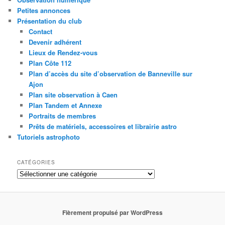
Petites annonces
Présentation du club
Contact
Devenir adhérent
Lieux de Rendez-vous
Plan Côte 112
Plan d’accès du site d’observation de Banneville sur
Ajon
Plan site observation à Caen
Plan Tandem et Annexe
Portraits de membres
Prêts de matériels, accessoires et librairie astro
Tutoriels astrophoto
CATÉGORIES
Catégories
Fièrement propulsé par WordPress