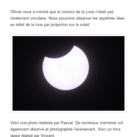
Olivier nous a montré que le contour de la Lune n’était pas
totalement circulaire. Nous pouvions observer les aspérités liées
au relief de la lune par projection sur le soleil.
Voici une photo réalisée par Pascal. De nombreux membres ont
également observé et photographié l’événement. Voici un time
lapse réalisé par Vincent.