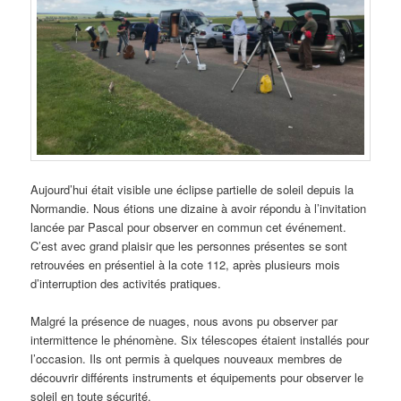
Aujourd’hui était visible une éclipse partielle de soleil depuis la
Normandie. Nous étions une dizaine à avoir répondu à l’invitation
lancée par Pascal pour observer en commun cet événement.
C’est avec grand plaisir que les personnes présentes se sont
retrouvées en présentiel à la cote 112, après plusieurs mois
d’interruption des activités pratiques.
Malgré la présence de nuages, nous avons pu observer par
intermittence le phénomène. Six télescopes étaient installés pour
l’occasion. Ils ont permis à quelques nouveaux membres de
découvrir différents instruments et équipements pour observer le
soleil en toute sécurité.