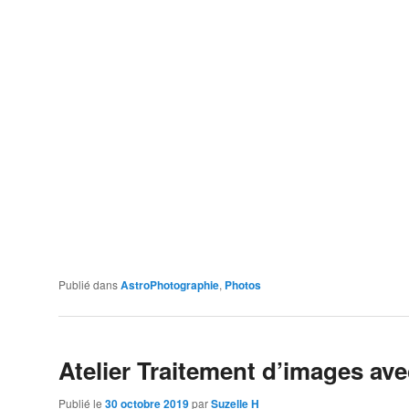
Publié dans
AstroPhotographie
,
Photos
Atelier Traitement d’images ave
Publié le
30 octobre 2019
par
Suzelle H