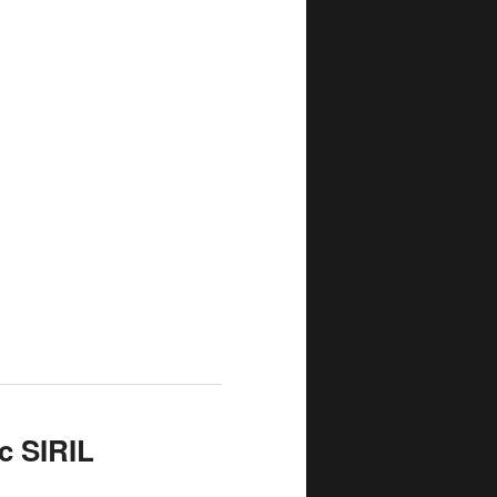
c SIRIL