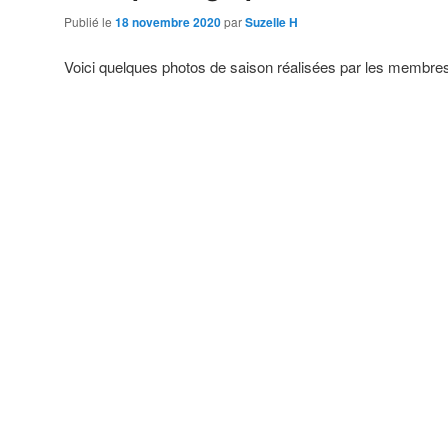
Publié le
18 novembre 2020
par
Suzelle H
Voici quelques photos de saison réalisées par les membre